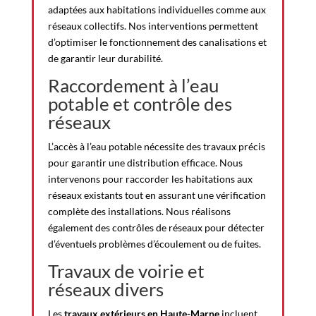
adaptées aux habitations individuelles comme aux
réseaux collectifs. Nos interventions permettent
d’optimiser le fonctionnement des canalisations et
de garantir leur durabilité.
Raccordement à l’eau
potable et contrôle des
réseaux
L’accès à l’eau potable nécessite des travaux précis
pour garantir une distribution efficace. Nous
intervenons pour raccorder les habitations aux
réseaux existants tout en assurant une vérification
complète des installations. Nous réalisons
également des contrôles de réseaux pour détecter
d’éventuels problèmes d’écoulement ou de fuites.
Travaux de voirie et
réseaux divers
Les
travaux extérieurs en Haute-Marne
incluent