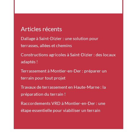
Articles récents
Dallage à Saint-Dizier : une solution pour
terrasses, allées et chemins
Constructions agricoles à Saint-Dizier : des locaux
adaptés !
Terrassement à Montier-en-Der : préparer un
terrain pour tout projet
Travaux de terrassement en Haute-Marne : la
préparation du terrain !
Raccordements VRD à Montier-en-Der : une
étape essentielle pour viabiliser un terrain