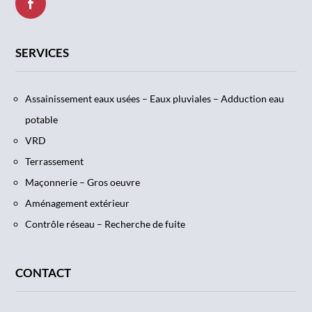
SERVICES
Assainissement eaux usées – Eaux pluviales – Adduction eau
potable
VRD
Terrassement
Maçonnerie – Gros oeuvre
Aménagement extérieur
Contrôle réseau – Recherche de fuite
CONTACT