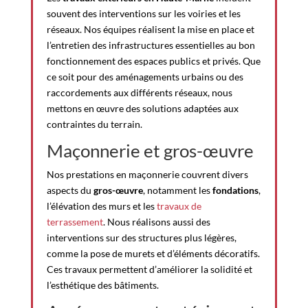
souvent des interventions sur les voiries et les
réseaux. Nos équipes réalisent la mise en place et
l’entretien des infrastructures essentielles au bon
fonctionnement des espaces publics et privés. Que
ce soit pour des aménagements urbains ou des
raccordements aux différents réseaux, nous
mettons en œuvre des solutions adaptées aux
contraintes du terrain.
Maçonnerie et gros-œuvre
Nos prestations en maçonnerie couvrent divers
aspects du
gros-œuvre
, notamment les
fondations
,
l’élévation des murs et les
travaux de
terrassement
. Nous réalisons aussi des
interventions sur des structures plus légères,
comme la pose de murets et d’éléments décoratifs.
Ces travaux permettent d’améliorer la solidité et
l’esthétique des bâtiments.