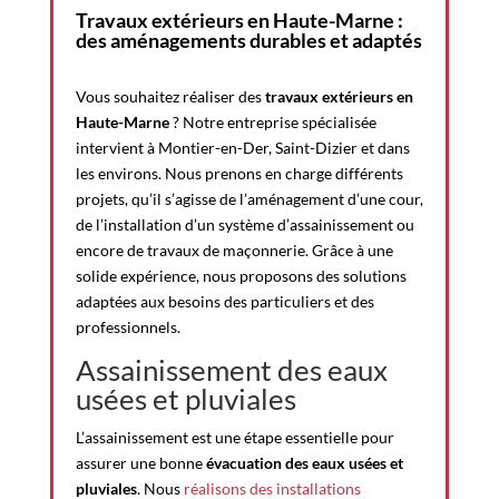
Travaux extérieurs en Haute-Marne :
des aménagements durables et adaptés
Vous souhaitez réaliser des
travaux extérieurs en
Haute-Marne
? Notre entreprise spécialisée
intervient à Montier-en-Der, Saint-Dizier et dans
les environs. Nous prenons en charge différents
projets, qu’il s’agisse de l’aménagement d’une cour,
de l’installation d’un système d’assainissement ou
encore de travaux de maçonnerie. Grâce à une
solide expérience, nous proposons des solutions
adaptées aux besoins des particuliers et des
professionnels.
Assainissement des eaux
usées et pluviales
L’assainissement est une étape essentielle pour
assurer une bonne
évacuation des eaux usées et
pluviales
. Nous
réalisons des installations