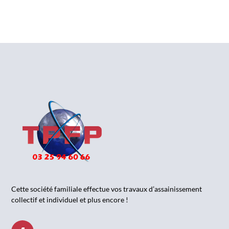
Cette société familiale effectue vos travaux d’assainissement
collectif et individuel et plus encore !