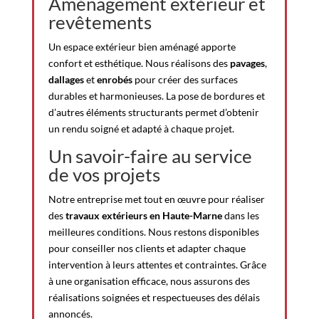
Aménagement extérieur et
revêtements
Un espace extérieur bien aménagé apporte
confort et esthétique. Nous réalisons des
pavages
,
dallages
et
enrobés
pour créer des surfaces
durables et harmonieuses. La pose de bordures et
d’autres éléments structurants permet d’obtenir
un rendu soigné et adapté à chaque projet.
Un savoir-faire au service
de vos projets
Notre entreprise met tout en œuvre pour réaliser
des
travaux extérieurs en Haute-Marne
dans les
meilleures conditions. Nous restons disponibles
pour conseiller nos clients et adapter chaque
intervention à leurs attentes et contraintes. Grâce
à une organisation efficace, nous assurons des
réalisations soignées et respectueuses des délais
annoncés.