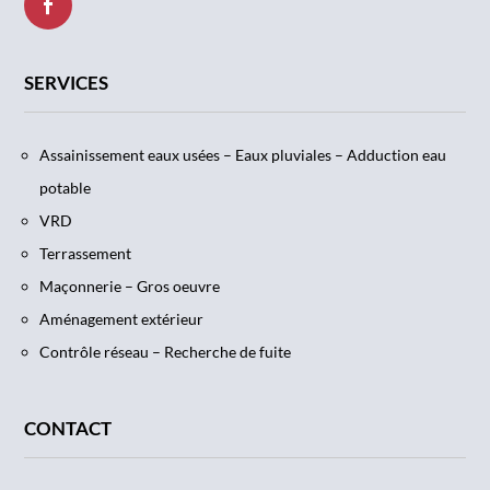
SERVICES
Assainissement eaux usées – Eaux pluviales – Adduction eau
potable
VRD
Terrassement
Maçonnerie – Gros oeuvre
Aménagement extérieur
Contrôle réseau – Recherche de fuite
CONTACT