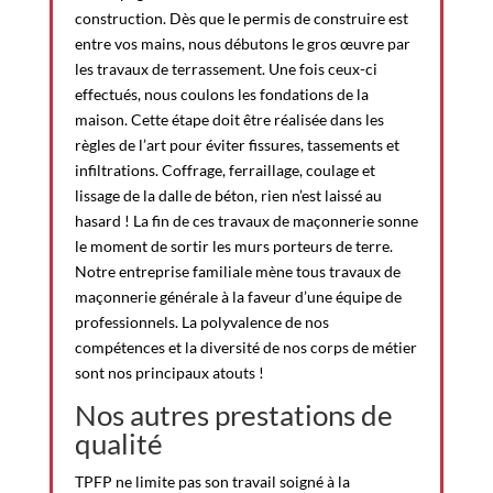
construction. Dès que le permis de construire est
entre vos mains, nous débutons le gros œuvre par
les travaux de terrassement. Une fois ceux-ci
effectués, nous coulons les fondations de la
maison. Cette étape doit être réalisée dans les
règles de l’art pour éviter fissures, tassements et
infiltrations. Coffrage, ferraillage, coulage et
lissage de la dalle de béton, rien n’est laissé au
hasard ! La fin de ces travaux de maçonnerie sonne
le moment de sortir les murs porteurs de terre.
Notre entreprise familiale mène tous travaux de
maçonnerie générale à la faveur d’une équipe de
professionnels. La polyvalence de nos
compétences et la diversité de nos corps de métier
sont nos principaux atouts !
Nos autres prestations de
qualité
TPFP ne limite pas son travail soigné à la