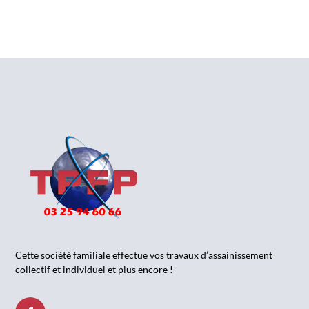
Cette société familiale effectue vos travaux d’assainissement
collectif et individuel et plus encore !