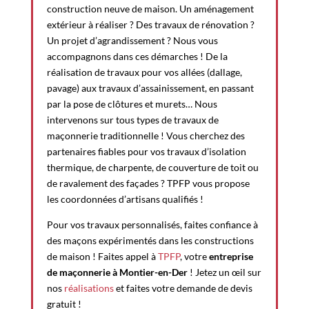
construction neuve de maison. Un aménagement
extérieur à réaliser ? Des travaux de rénovation ?
Un projet d’agrandissement ? Nous vous
accompagnons dans ces démarches ! De la
réalisation de travaux pour vos allées (dallage,
pavage) aux travaux d’assainissement, en passant
par la pose de clôtures et murets… Nous
intervenons sur tous types de travaux de
maçonnerie traditionnelle ! Vous cherchez des
partenaires fiables pour vos travaux d’isolation
thermique, de charpente, de couverture de toit ou
de ravalement des façades ? TPFP vous propose
les coordonnées d’artisans qualifiés !
Pour vos travaux personnalisés, faites confiance à
des maçons expérimentés dans les constructions
de maison ! Faites appel à
TPFP
, votre
entreprise
de maçonnerie à Montier-en-Der
! Jetez un œil sur
nos
réalisations
et faites votre demande de devis
gratuit !