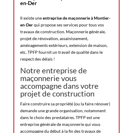
en-Der
Il existe une
entreprise de maçonnerie à Montier-
en-Der
qui propose ses services pour tous vos
travaux de construction. Maçonnerie générale,
projet de rénovation, assainissement,
aménagements extérieurs, extension de maison,
etc. TPFP fournit un travail de qualité dans le
respect des délais !
Notre entreprise de
maçonnerie vous
accompagne dans votre
projet de construction
Faire construire sa propriété (ou la faire rénover)
demande une grande organisation, notamment
dans le choix des prestataires. TPFP est une
entreprise générale de maçonnerie qui vous
accompagne du début à la fin des travaux de