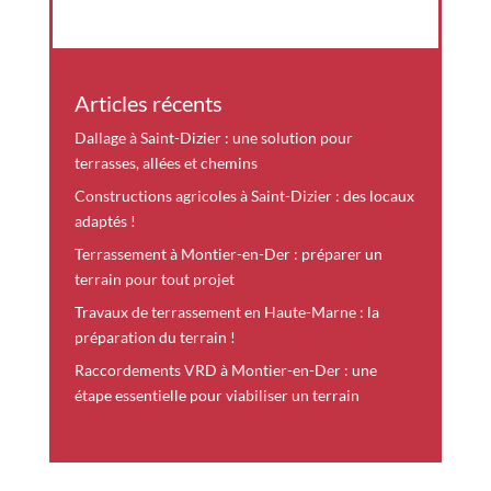
Articles récents
Dallage à Saint-Dizier : une solution pour
terrasses, allées et chemins
Constructions agricoles à Saint-Dizier : des locaux
adaptés !
Terrassement à Montier-en-Der : préparer un
terrain pour tout projet
Travaux de terrassement en Haute-Marne : la
préparation du terrain !
Raccordements VRD à Montier-en-Der : une
étape essentielle pour viabiliser un terrain